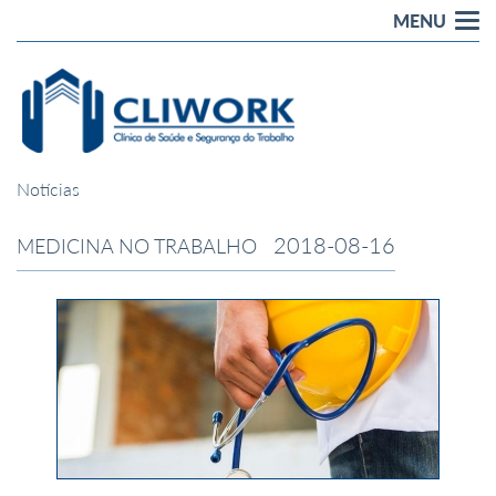
MENU
Tog
nav
Notícias
2018-08-16
MEDICINA NO TRABALHO