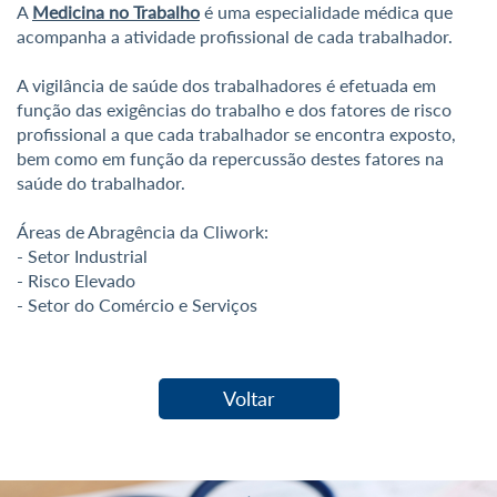
A
Medicina no Trabalho
é uma especialidade médica que
acompanha a atividade profissional de cada trabalhador.
A vigilância de saúde dos trabalhadores é efetuada em
função das exigências do trabalho e dos fatores de risco
profissional a que cada trabalhador se encontra exposto,
bem como em função da repercussão destes fatores na
saúde do trabalhador.
Áreas de Abragência da Cliwork:
- Setor Industrial
- Risco Elevado
- Setor do Comércio e Serviços
Voltar