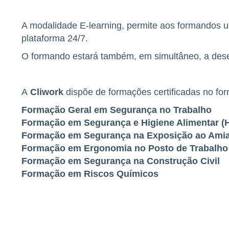
A modalidade E-learning, permite aos formandos 
plataforma 24/7.
O formando estará também, em simultâneo, a dese
A
Cliwork
dispõe de formações certificadas no for
Formação Geral em Segurança no Trabalho
Formação em Segurança e Higiene Alimentar 
Formação em Segurança na Exposição ao Ami
Formação em Ergonomia no Posto de Trabalh
Formação em Segurança na Construção Civil
Formação em Riscos Químicos