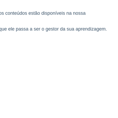
os conteúdos estão disponíveis na nossa
ue ele passa a ser o gestor da sua aprendizagem.