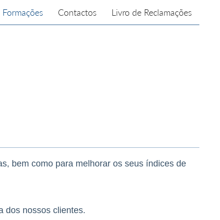
Formações
Contactos
Livro de Reclamações
s, bem como para melhorar os seus índices de
 dos nossos clientes.